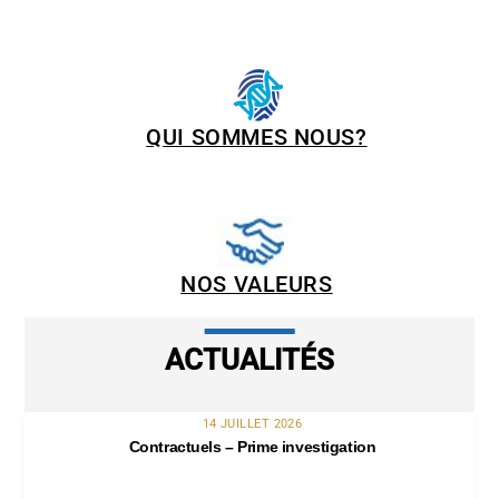
QUI SOMMES NOUS?
NOS VALEURS
ACTUALITÉS
14 JUILLET 2026
Contractuels – Prime investigation