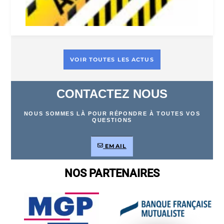
VOIR TOUTES LES ACTUS
CONTACTEZ NOUS
NOUS SOMMES LÀ POUR RÉPONDRE À TOUTES VOS
QUESTIONS
EMAIL
NOS PARTENAIRES