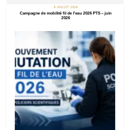
4 JUILLET 2026
Campagne de mobilité fil de l’eau 2026 PTS – juin
2026