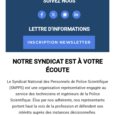
SUIVEZ NOUS
LETTRE D’INFORMATIONS
INSCRIPTION NEWSLETTER
NOTRE SYNDICAT EST À VOTRE
ÉCOUTE
Le Syndicat National des Personnels de Police Scientifique
(SNPPS) est une organisation représentative engagée au
service des techniciens et ingénieurs de la Police
Scientifique. Élus par nos adhérents, nos représentants
portent haut la voix de la profession et défendent ses
intérêts auprès des instances décisionnelles.