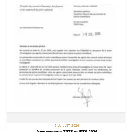
9 JUILLET 2026
Avancements TPTS et IPTS 2026