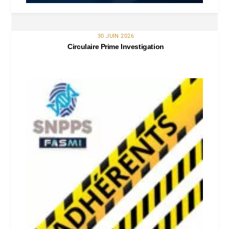
30 JUIN 2026
Circulaire Prime Investigation