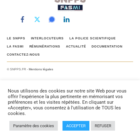
LE SNPPS
INTERLOCUTEURS
LA POLICE SCIENTIFIQUE
LA FASMI
RÉMUNÉRATIONS
ACTUALITÉ
DOCUMENTATION
CONTACTEZ-NOUS
© SNPPS.FR -
Mentions légales
Nous utilisons des cookies sur notre site Web pour vous
offrir l'expérience la plus pertinente en mémorisant vos
préférences et les visites répétées. En cliquant sur
«Accepter», vous consentez à l'utilisation de TOUS les
cookies.
Paramètre des cookies
ACCEPTER
REFUSER