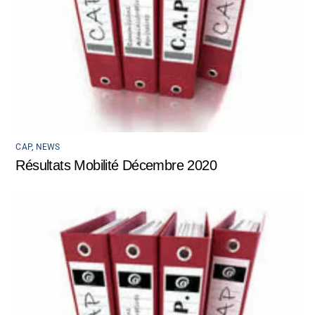
CAP
,
NEWS
Résultats Mobilité Décembre 2020