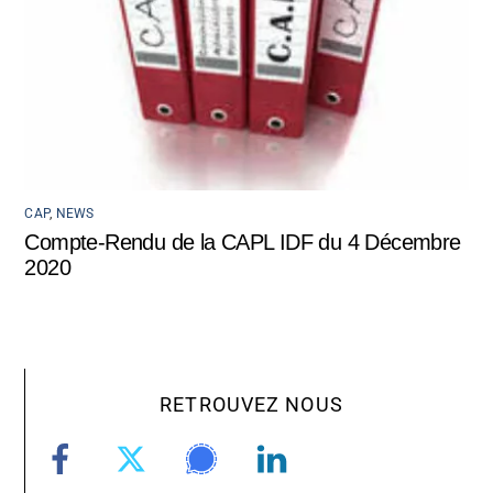
CAP
,
NEWS
Compte-Rendu de la CAPL IDF du 4 Décembre
2020
RETROUVEZ NOUS