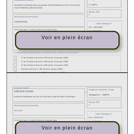
Voir en plein écran
Voir en plein écran