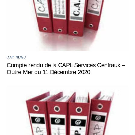
CAP
,
NEWS
Compte rendu de la CAPL Services Centraux –
Outre Mer du 11 Décembre 2020