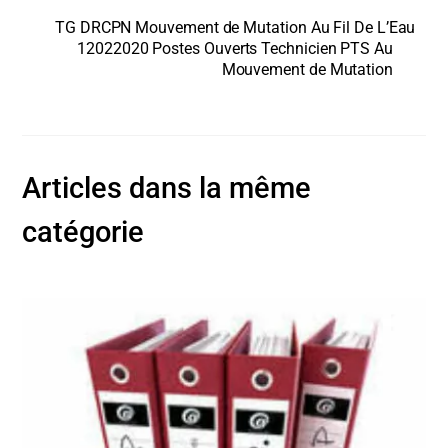
TG DRCPN Mouvement de Mutation Au Fil De L’Eau
12022020 Postes Ouverts Technicien PTS Au
Mouvement de Mutation
Articles dans la même
catégorie