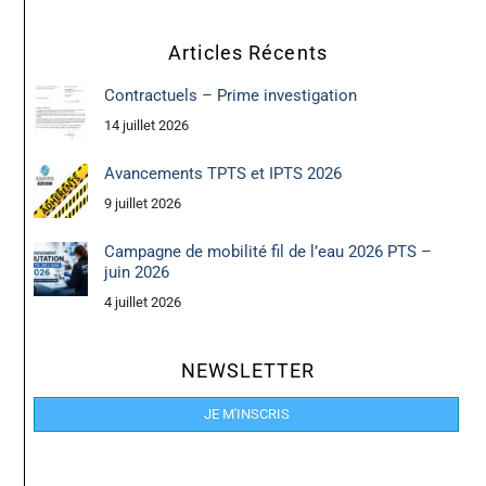
Articles Récents
Contractuels – Prime investigation
14 juillet 2026
Avancements TPTS et IPTS 2026
9 juillet 2026
Campagne de mobilité fil de l’eau 2026 PTS –
juin 2026
4 juillet 2026
NEWSLETTER
JE M'INSCRIS