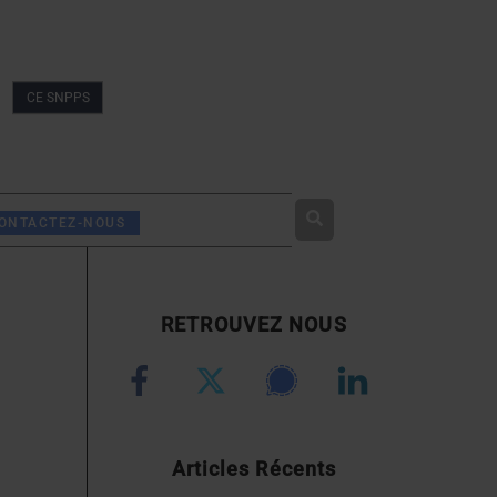
CE SNPPS
Rechercher
ONTACTEZ-NOUS
RETROUVEZ NOUS
Articles Récents