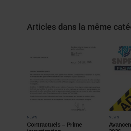
Articles dans la même caté
NEWS
NEWS
Contractuels – Prime
Avancem