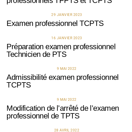
professionnels TPPTS et TCPTS
29 JANVIER 2023
Examen professionnel TCPTS
16 JANVIER 2023
Préparation examen professionnel
Technicien de PTS
9 MAI 2022
Admissibilité examen professionnel
TCPTS
9 MAI 2022
Modification de l’arrêté de l’examen
professionnel de TPTS
28 AVRIL 2022