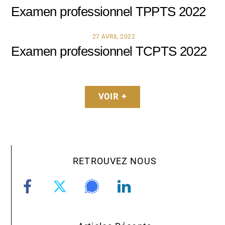
Examen professionnel TPPTS 2022
27 AVRIL 2022
Examen professionnel TCPTS 2022
VOIR +
RETROUVEZ NOUS