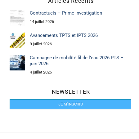
Articles Récents
Contractuels – Prime investigation
14 juillet 2026
Avancements TPTS et IPTS 2026
9 juillet 2026
Campagne de mobilité fil de l’eau 2026 PTS –
juin 2026
4 juillet 2026
NEWSLETTER
JE M'INSCRIS