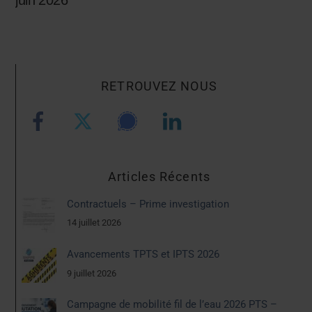
RETROUVEZ NOUS
Articles Récents
Contractuels – Prime investigation
14 juillet 2026
Avancements TPTS et IPTS 2026
9 juillet 2026
Campagne de mobilité fil de l’eau 2026 PTS –