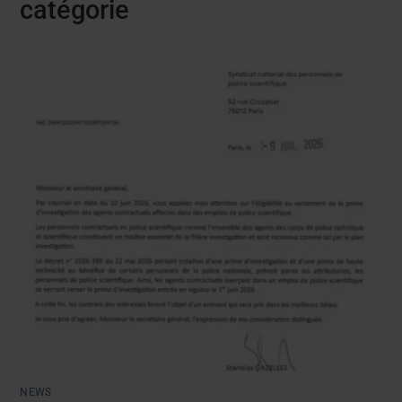
catégorie
NEWS