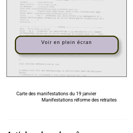
Voir en plein écran
Carte des manifestations du 19 janvier
Manifestations réforme des retraites