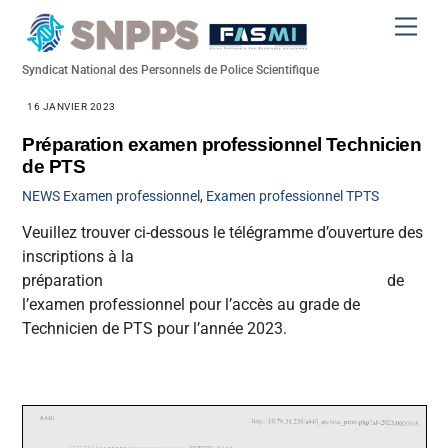
Skip
Men
to
content
Syndicat National des Personnels de Police Scientifique
16 JANVIER 2023
Préparation examen professionnel Technicien
de PTS
NEWS
Examen professionnel
,
Examen professionnel TPTS
Veuillez trouver ci-dessous le télégramme d’ouverture des
inscriptions à la
préparation de
l’examen professionnel pour l’accès au grade de
Technicien de PTS pour l’année 2023.