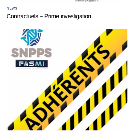
NEWS
Contractuels – Prime investigation