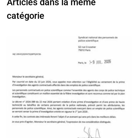
Articles dans la même
catégorie