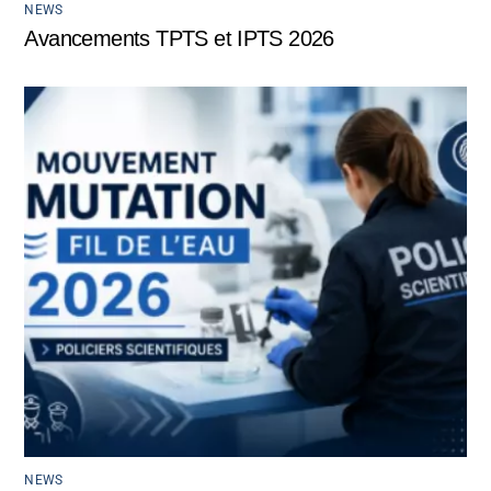
NEWS
Avancements TPTS et IPTS 2026
NEWS