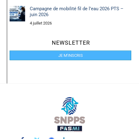
Campagne de mobilité fil de l’eau 2026 PTS –
juin 2026
4 juillet 2026
NEWSLETTER
JE M'INSCRIS
Back
To
Top