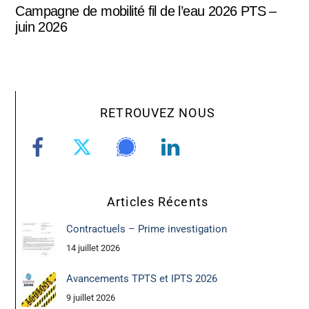
Campagne de mobilité fil de l’eau 2026 PTS –
juin 2026
RETROUVEZ NOUS
Articles Récents
Contractuels – Prime investigation
14 juillet 2026
Avancements TPTS et IPTS 2026
9 juillet 2026