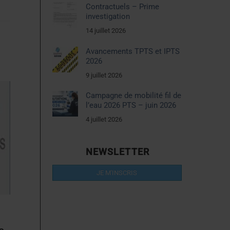
Contractuels – Prime
investigation
14 juillet 2026
Avancements TPTS et IPTS
2026
9 juillet 2026
Campagne de mobilité fil de
l’eau 2026 PTS – juin 2026
4 juillet 2026
NEWSLETTER
JE M'INSCRIS