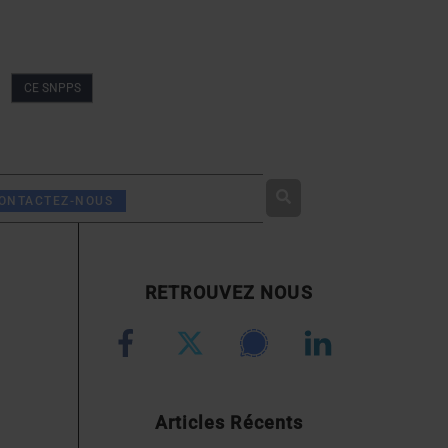
CE SNPPS
Rechercher
ONTACTEZ-NOUS
RETROUVEZ NOUS
Articles Récents