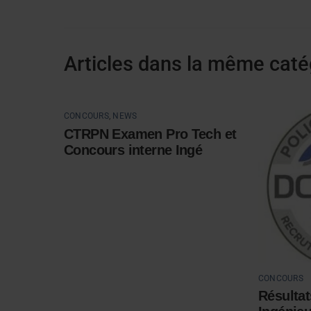
Articles dans la même caté
CONCOURS
,
NEWS
CTRPN Examen Pro Tech et
Concours interne Ingé
CONCOURS
Résulta