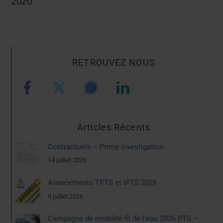
2020
RETROUVEZ NOUS
Articles Récents
Contractuels – Prime investigation
14 juillet 2026
Avancements TPTS et IPTS 2026
9 juillet 2026
Campagne de mobilité fil de l’eau 2026 PTS –