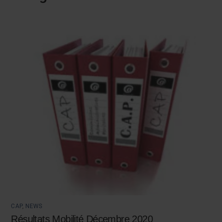
CAP
,
NEWS
Résultats Mobilité Décembre 2020