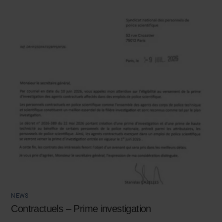
NEWS
Contractuels – Prime investigation