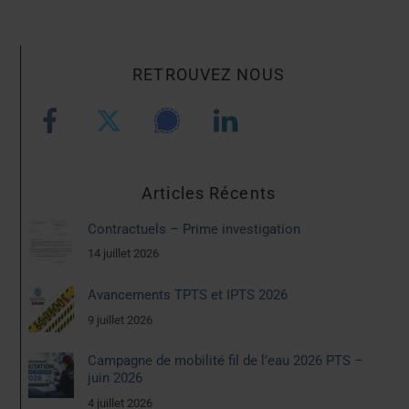
RETROUVEZ NOUS
Articles Récents
Contractuels – Prime investigation
14 juillet 2026
Avancements TPTS et IPTS 2026
9 juillet 2026
Campagne de mobilité fil de l’eau 2026 PTS –
juin 2026
4 juillet 2026