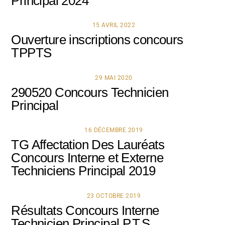
Principal 2024
15 AVRIL 2022
Ouverture inscriptions concours
TPPTS
29 MAI 2020
290520 Concours Technicien
Principal
16 DÉCEMBRE 2019
TG Affectation Des Lauréats
Concours Interne et Externe
Techniciens Principal 2019
23 OCTOBRE 2019
Résultats Concours Interne
Technicien Principal P.T.S