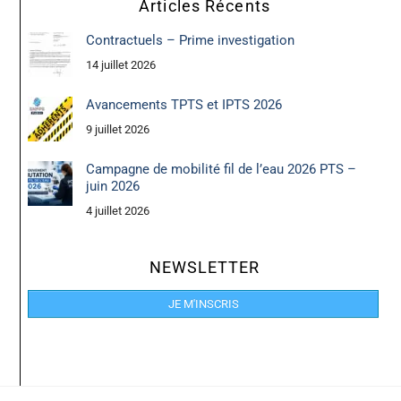
Articles Récents
Contractuels – Prime investigation
14 juillet 2026
Avancements TPTS et IPTS 2026
9 juillet 2026
Campagne de mobilité fil de l’eau 2026 PTS –
juin 2026
4 juillet 2026
NEWSLETTER
JE M'INSCRIS