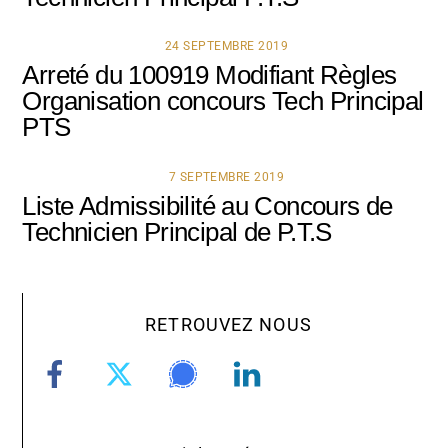
24 SEPTEMBRE 2019
Arreté du 100919 Modifiant Règles
Organisation concours Tech Principal
PTS
7 SEPTEMBRE 2019
Liste Admissibilité au Concours de
Technicien Principal de P.T.S
RETROUVEZ NOUS