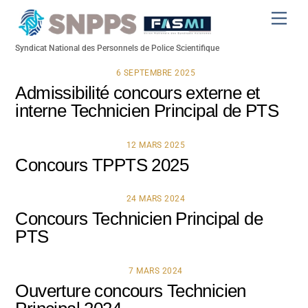
Skip
Men
to
content
Syndicat National des Personnels de Police Scientifique
6 SEPTEMBRE 2025
Admissibilité concours externe et
interne Technicien Principal de PTS
12 MARS 2025
Concours TPPTS 2025
24 MARS 2024
Concours Technicien Principal de
PTS
7 MARS 2024
Ouverture concours Technicien