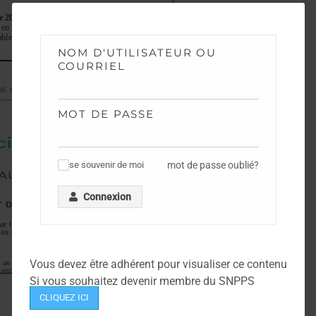
NOM D'UTILISATEUR OU
COURRIEL
MOT DE PASSE
mot de passe oublié?
se souvenir de moi
✓
Connexion
Vous devez être adhérent pour visualiser ce contenu
Si vous souhaitez devenir membre du SNPPS
CLIQUEZ ICI