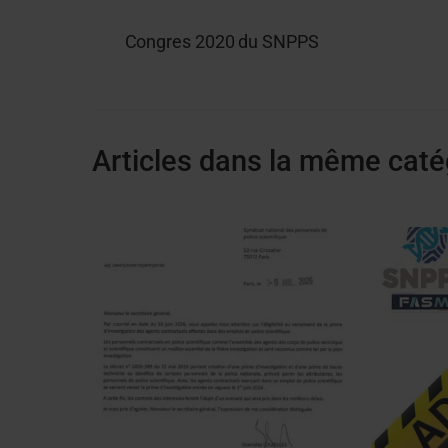
Congres 2020 du SNPPS
Articles dans la même caté