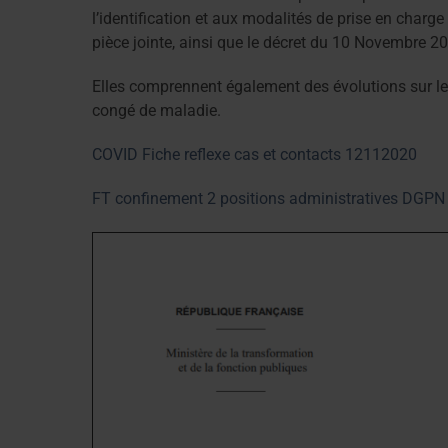
l’identification et aux modalités de prise en charg
pièce jointe, ainsi que le décret du 10 Novembre 2
Elles comprennent également des évolutions sur le
congé de maladie.
COVID Fiche reflexe cas et contacts 12112020
FT confinement 2 positions administratives DG