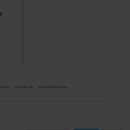
e
TIONS
ACTUALITÉ
DOCUMENTATION