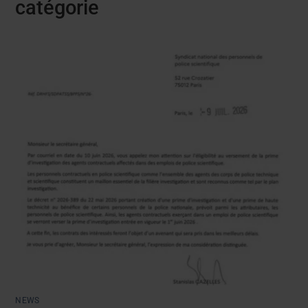
catégorie
NEWS