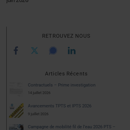
RETROUVEZ NOUS
Articles Récents
Contractuels – Prime investigation
14 juillet 2026
Avancements TPTS et IPTS 2026
9 juillet 2026
Campagne de mobilité fil de l’eau 2026 PTS –