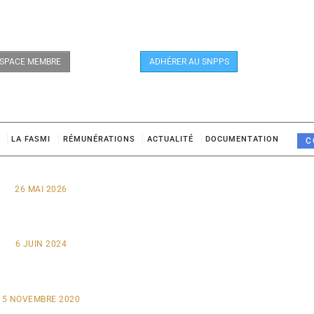
SPACE MEMBRE
ADHÉRER AU SNPPS
LA FASMI
RÉMUNÉRATIONS
ACTUALITÉ
DOCUMENTATION
C
26 MAI 2026
6 JUIN 2024
5 NOVEMBRE 2020