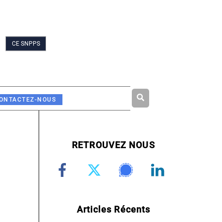
CE SNPPS
Rechercher
ONTACTEZ-NOUS
RETROUVEZ NOUS
Articles Récents