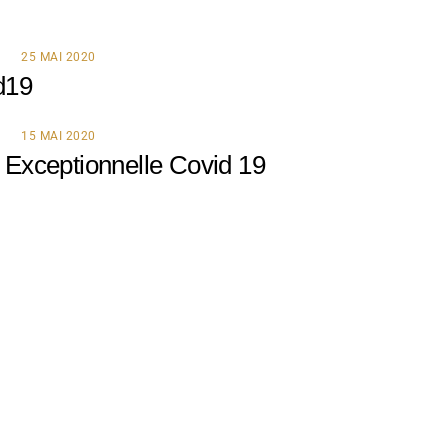
25 MAI 2020
d19
15 MAI 2020
Exceptionnelle Covid 19