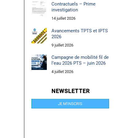
Contractuels – Prime
investigation
14 juillet 2026
Avancements TPTS et IPTS
2026
9 juillet 2026
Campagne de mobilité fil de
l’eau 2026 PTS – juin 2026
4 juillet 2026
NEWSLETTER
JE M'INSCRIS