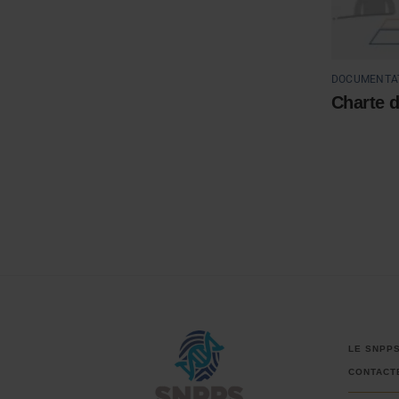
DOCUMENTA
Charte d
LE SNPP
CONTACT