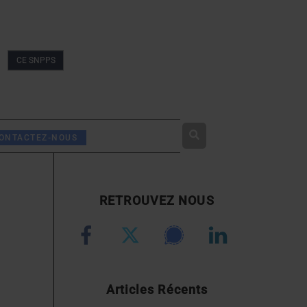
CE SNPPS
Rechercher
ONTACTEZ-NOUS
RETROUVEZ NOUS
Articles Récents