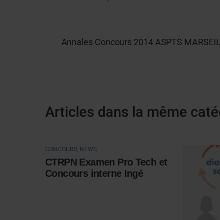
Annales Concours 2014 ASPTS MARSEI
Articles dans la même caté
CONCOURS
,
NEWS
CTRPN Examen Pro Tech et
Concours interne Ingé