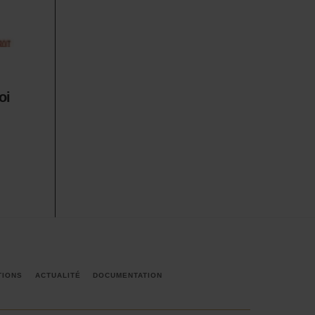
oi
TIONS
ACTUALITÉ
DOCUMENTATION