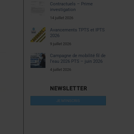
Contractuels – Prime
investigation
14 juillet 2026
Avancements TPTS et IPTS
2026
9 juillet 2026
Campagne de mobilité fil de
l’eau 2026 PTS – juin 2026
4 juillet 2026
NEWSLETTER
JE M'INSCRIS