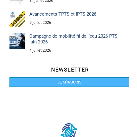
14 juillet 2026
Avancements TPTS et IPTS 2026
9 juillet 2026
Campagne de mobilité fil de l’eau 2026 PTS –
juin 2026
4 juillet 2026
NEWSLETTER
JE M'INSCRIS
Back
To