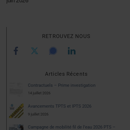
juin 2026
RETROUVEZ NOUS
Articles Récents
Contractuels – Prime investigation
14 juillet 2026
Avancements TPTS et IPTS 2026
9 juillet 2026
Campagne de mobilité fil de l’eau 2026 PTS –