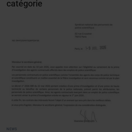
catégorie
NEWS