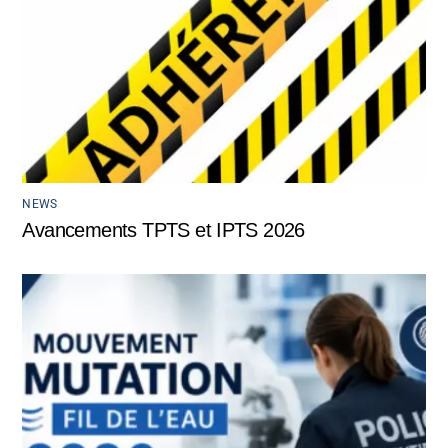
NEWS
Avancements TPTS et IPTS 2026