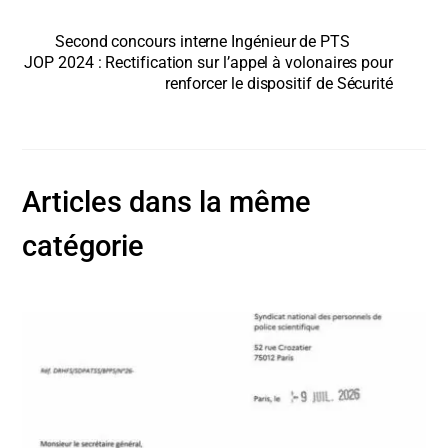
Second concours interne Ingénieur de PTS
JOP 2024 : Rectification sur l’appel à volonaires pour
renforcer le dispositif de Sécurité
Articles dans la même
catégorie