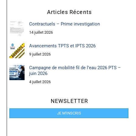
Articles Récents
Contractuels – Prime investigation
14 juillet 2026
Avancements TPTS et IPTS 2026
9 juillet 2026
Campagne de mobilité fil de l’eau 2026 PTS –
juin 2026
4 juillet 2026
NEWSLETTER
JE M'INSCRIS