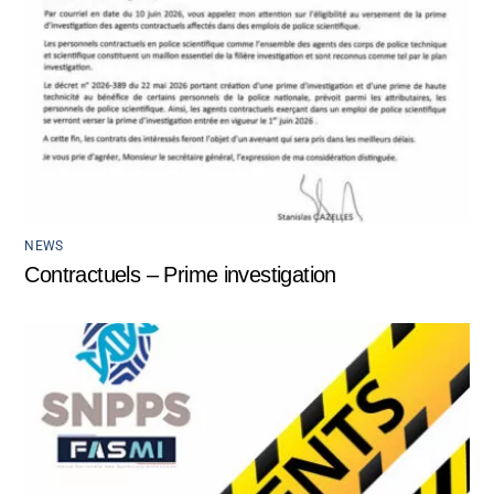
NEWS
Contractuels – Prime investigation