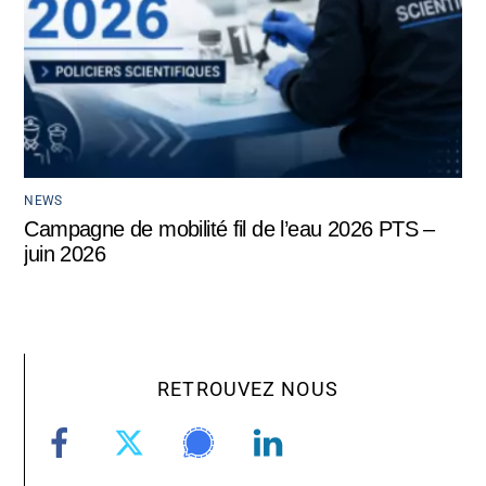
NEWS
Campagne de mobilité fil de l’eau 2026 PTS –
juin 2026
RETROUVEZ NOUS