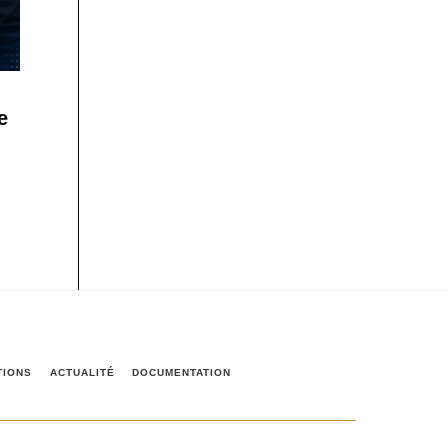
e
TIONS
ACTUALITÉ
DOCUMENTATION