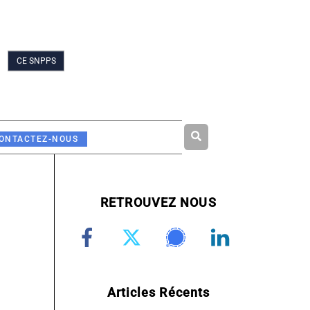
CE SNPPS
Rechercher
ONTACTEZ-NOUS
RETROUVEZ NOUS
Articles Récents