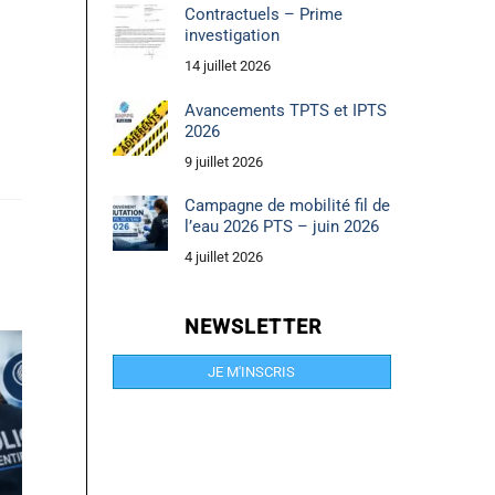
Contractuels – Prime
investigation
14 juillet 2026
Avancements TPTS et IPTS
2026
9 juillet 2026
Campagne de mobilité fil de
l’eau 2026 PTS – juin 2026
4 juillet 2026
NEWSLETTER
JE M'INSCRIS