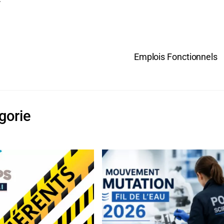
Emplois Fonctionnels
gorie