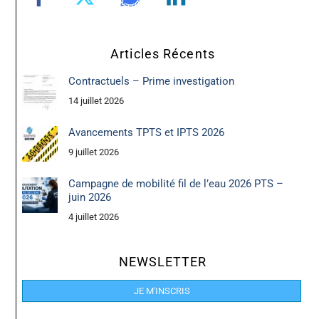
Articles Récents
Contractuels – Prime investigation
14 juillet 2026
Avancements TPTS et IPTS 2026
9 juillet 2026
Campagne de mobilité fil de l’eau 2026 PTS –
juin 2026
4 juillet 2026
NEWSLETTER
JE M'INSCRIS