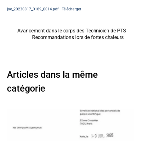
joe_20230817_0189_0014.pdf
Télécharger
Avancement dans le corps des Technicien de PTS
Recommandations lors de fortes chaleurs
Articles dans la même
catégorie