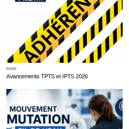
NEWS
Avancements TPTS et IPTS 2026