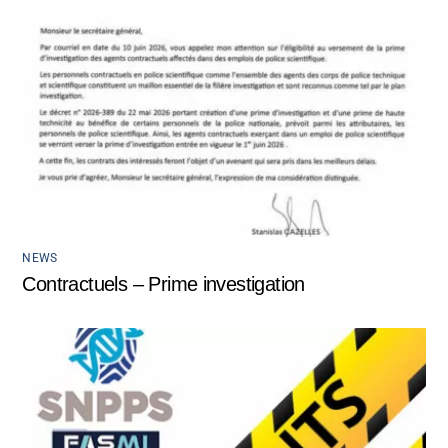
NEWS
Contractuels – Prime investigation