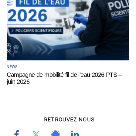
NEWS
Campagne de mobilité fil de l’eau 2026 PTS –
juin 2026
RETROUVEZ NOUS