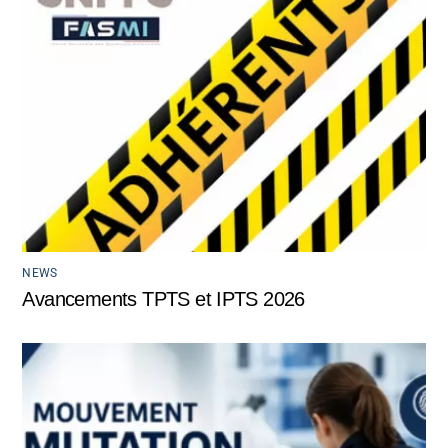
NEWS
Avancements TPTS et IPTS 2026