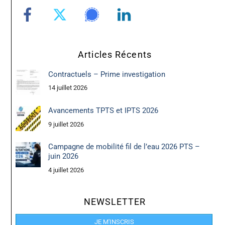
Articles Récents
Contractuels – Prime investigation
14 juillet 2026
Avancements TPTS et IPTS 2026
9 juillet 2026
Campagne de mobilité fil de l’eau 2026 PTS –
juin 2026
4 juillet 2026
NEWSLETTER
JE M'INSCRIS