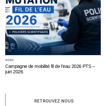
NEWS
Campagne de mobilité fil de l’eau 2026 PTS –
juin 2026
RETROUVEZ NOUS