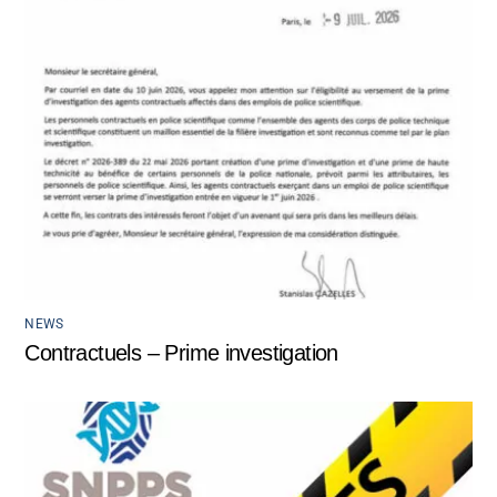
NEWS
Contractuels – Prime investigation