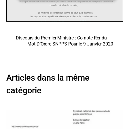
Discours du Premier Ministre : Compte Rendu
Mot D’Ordre SNPPS Pour le 9 Janvier 2020
Articles dans la même
catégorie