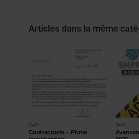
Articles dans la même caté
NEWS
NEWS
Contractuels – Prime
Avancem