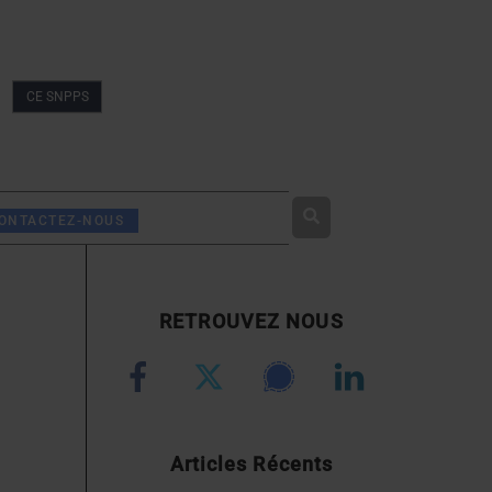
CE SNPPS
Rechercher
ONTACTEZ-NOUS
RETROUVEZ NOUS
Articles Récents