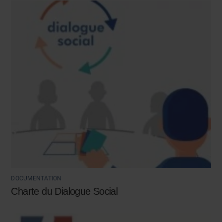
DOCUMENTATION
Charte du Dialogue Social