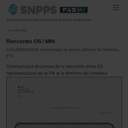
Skip
Men
to
content
Syndicat National des Personnels de Police Scientifique
13 JUIN 2020
Rencontre OS / MIN
DOCUMENTATION
communiqué de presse
,
Ministre de l'Intérieur
,
PTS
Communiqué de presse de la rencontre entre OS
représentatives de la PN et le Ministre de l’intérieur.