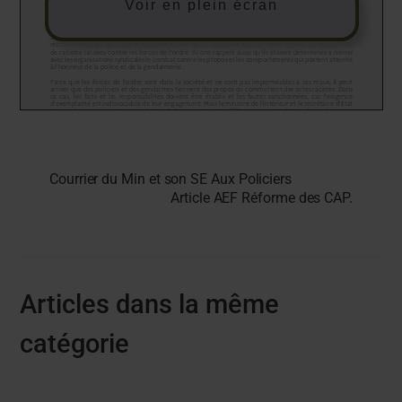
Voir en plein écran
Courrier du Min et son SE Aux Policiers
Article AEF Réforme des CAP.
Articles dans la même
catégorie