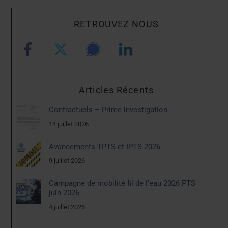
RETROUVEZ NOUS
Articles Récents
Contractuels – Prime investigation
14 juillet 2026
Avancements TPTS et IPTS 2026
9 juillet 2026
Campagne de mobilité fil de l’eau 2026 PTS –
juin 2026
4 juillet 2026