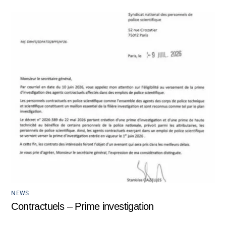
NEWS
Contractuels – Prime investigation