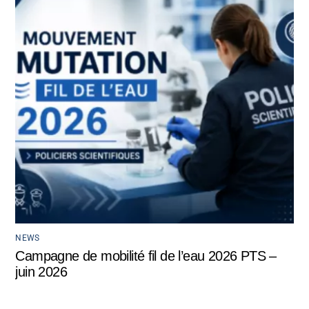
NEWS
Campagne de mobilité fil de l’eau 2026 PTS –
juin 2026