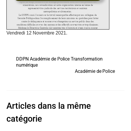
Vendredi 12 Novembre 2021.
DDPN Académie de Police Transformation
numérique
Académie de Police
Articles dans la même
catégorie