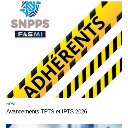
NEWS
Avancements TPTS et IPTS 2026