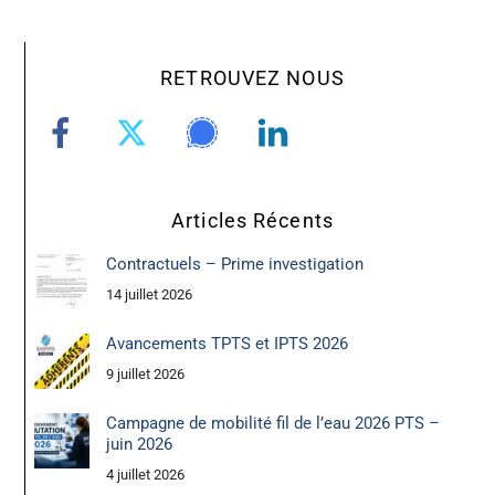
RETROUVEZ NOUS
Articles Récents
Contractuels – Prime investigation
14 juillet 2026
Avancements TPTS et IPTS 2026
9 juillet 2026
Campagne de mobilité fil de l’eau 2026 PTS –
juin 2026
4 juillet 2026