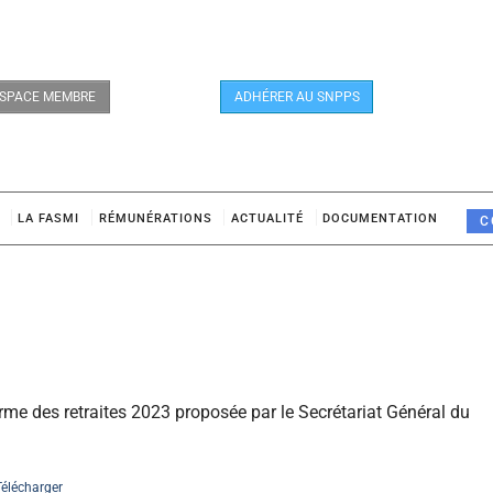
SPACE MEMBRE
ADHÉRER AU SNPPS
LA FASMI
RÉMUNÉRATIONS
ACTUALITÉ
DOCUMENTATION
C
orme des retraites 2023 proposée par le Secrétariat Général du
Télécharger