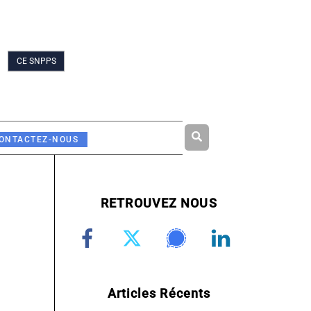
CE SNPPS
Rechercher
ONTACTEZ-NOUS
RETROUVEZ NOUS
Articles Récents