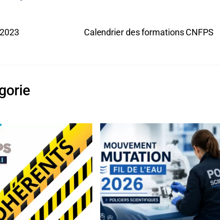
 2023
Calendrier des formations CNFPS
gorie