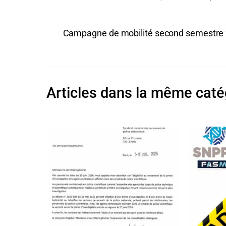
Campagne de mobilité second semestre
Articles dans la même caté