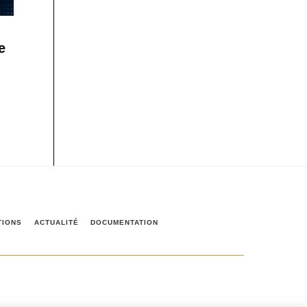
e
TIONS
ACTUALITÉ
DOCUMENTATION