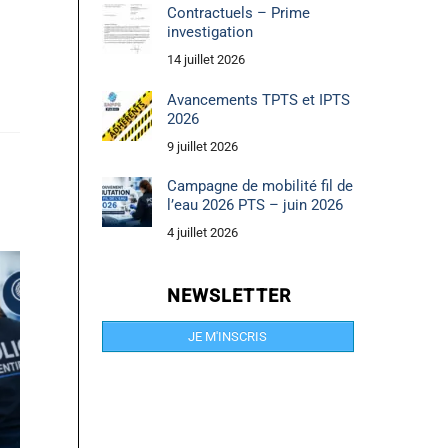
Contractuels – Prime
investigation
14 juillet 2026
Avancements TPTS et IPTS
2026
9 juillet 2026
Campagne de mobilité fil de
l’eau 2026 PTS – juin 2026
4 juillet 2026
NEWSLETTER
JE M'INSCRIS