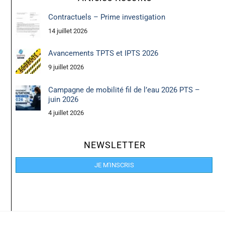
Contractuels – Prime investigation
14 juillet 2026
Avancements TPTS et IPTS 2026
9 juillet 2026
Campagne de mobilité fil de l’eau 2026 PTS –
juin 2026
4 juillet 2026
NEWSLETTER
JE M'INSCRIS