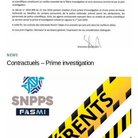
NEWS
Contractuels – Prime investigation