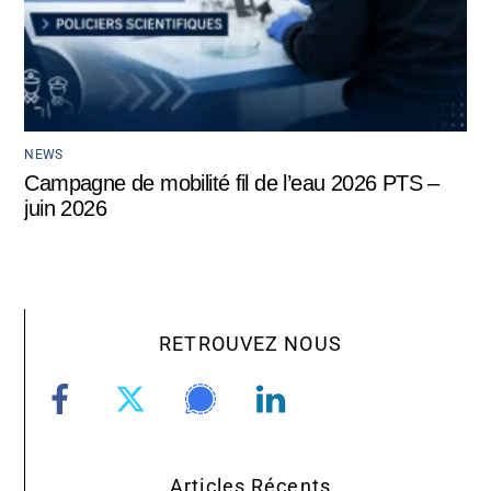
NEWS
Campagne de mobilité fil de l’eau 2026 PTS –
juin 2026
RETROUVEZ NOUS
Articles Récents