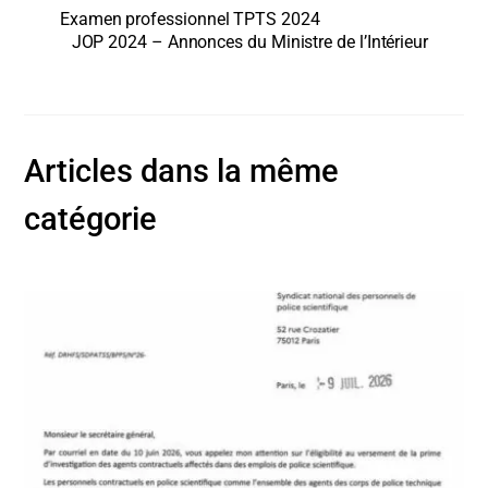
Examen professionnel TPTS 2024
JOP 2024 – Annonces du Ministre de l’Intérieur
Articles dans la même
catégorie