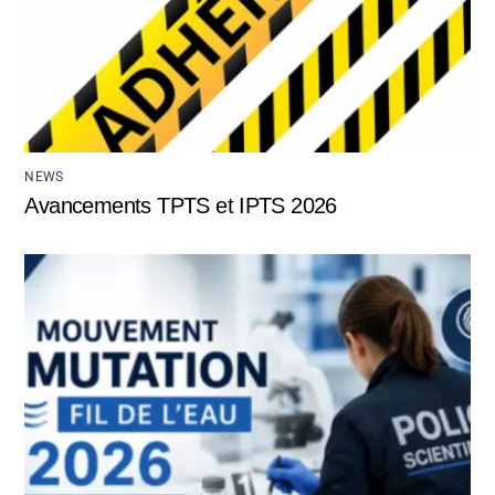
NEWS
Avancements TPTS et IPTS 2026