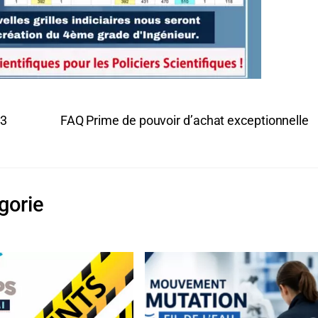
23
FAQ Prime de pouvoir d’achat exceptionnelle
gorie