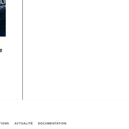
e
TIONS
ACTUALITÉ
DOCUMENTATION