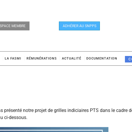
SPACE MEMBRE
ADHÉRER AU SNPPS
LA FASMI
RÉMUNÉRATIONS
ACTUALITÉ
DOCUMENTATION
C
présenté notre projet de grilles indiciaires PTS dans le cadre d
du ci-dessous.