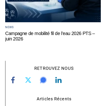
NEWS
Campagne de mobilité fil de l’eau 2026 PTS –
juin 2026
RETROUVEZ NOUS
Articles Récents