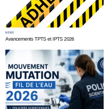
NEWS
Avancements TPTS et IPTS 2026