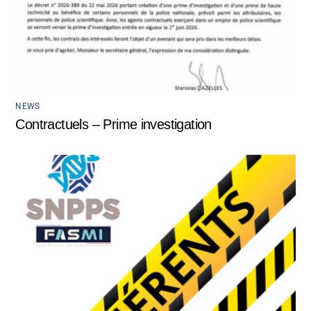
NEWS
Contractuels – Prime investigation