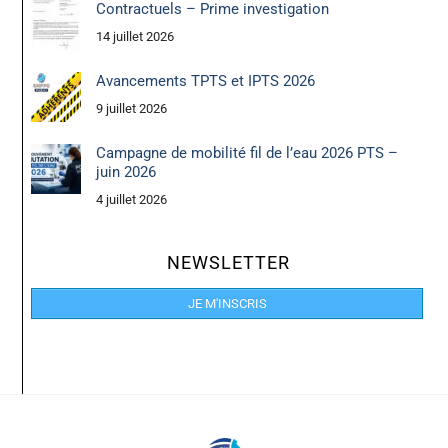
Contractuels – Prime investigation
14 juillet 2026
Avancements TPTS et IPTS 2026
9 juillet 2026
Campagne de mobilité fil de l’eau 2026 PTS –
juin 2026
4 juillet 2026
NEWSLETTER
JE M'INSCRIS
Back