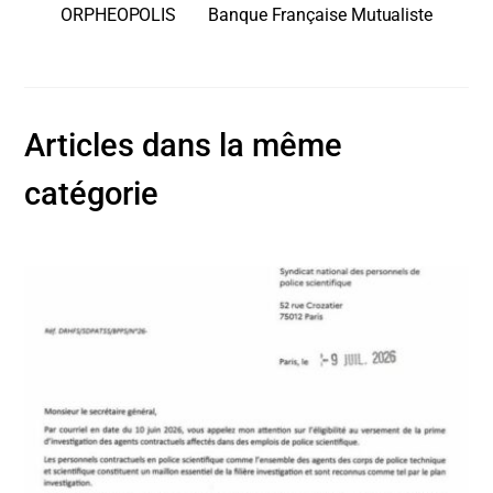
ORPHEOPOLIS
Banque Française Mutualiste
Articles dans la même
catégorie