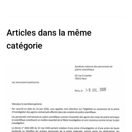
Articles dans la même
catégorie