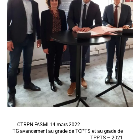
CTRPN FASMI 14 mars 2022
TG avancement au grade de TCPTS et au grade de
TPPTS – 2021