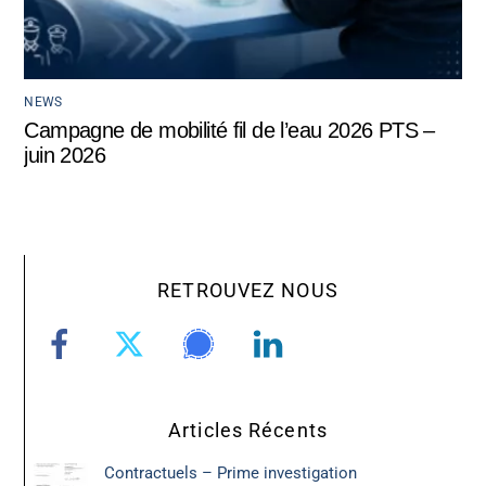
NEWS
Campagne de mobilité fil de l’eau 2026 PTS –
juin 2026
RETROUVEZ NOUS
Articles Récents
Contractuels – Prime investigation