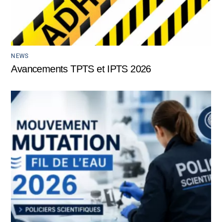
NEWS
Avancements TPTS et IPTS 2026