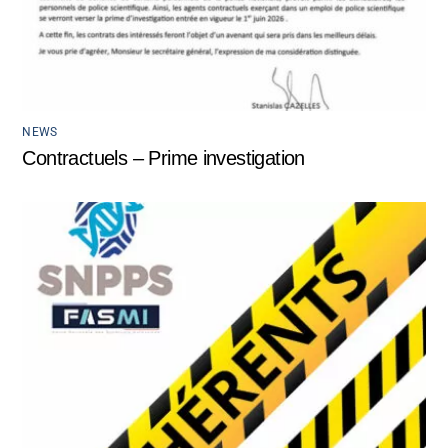
NEWS
Contractuels – Prime investigation