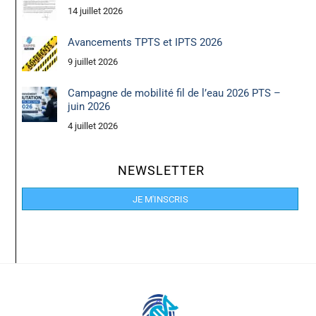
14 juillet 2026
Avancements TPTS et IPTS 2026
9 juillet 2026
Campagne de mobilité fil de l’eau 2026 PTS –
juin 2026
4 juillet 2026
NEWSLETTER
JE M'INSCRIS
Back