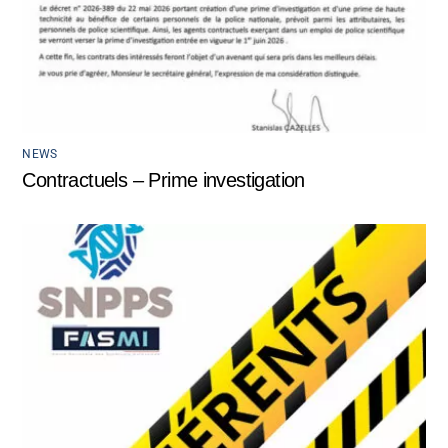
NEWS
Contractuels – Prime investigation