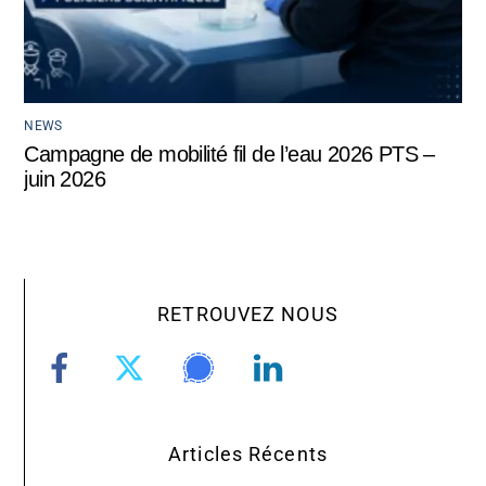
NEWS
Campagne de mobilité fil de l’eau 2026 PTS –
juin 2026
RETROUVEZ NOUS
Articles Récents