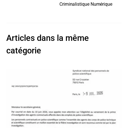
Criminalistique Numérique
Articles dans la même
catégorie