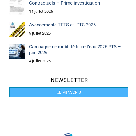
Contractuels – Prime investigation
14 juillet 2026
Avancements TPTS et IPTS 2026
9 juillet 2026
Campagne de mobilité fil de l’eau 2026 PTS –
juin 2026
4 juillet 2026
NEWSLETTER
JE M'INSCRIS
Back