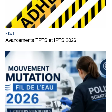
NEWS
Avancements TPTS et IPTS 2026