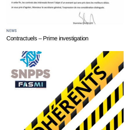
NEWS
Contractuels – Prime investigation