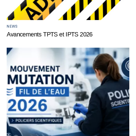
NEWS
Avancements TPTS et IPTS 2026