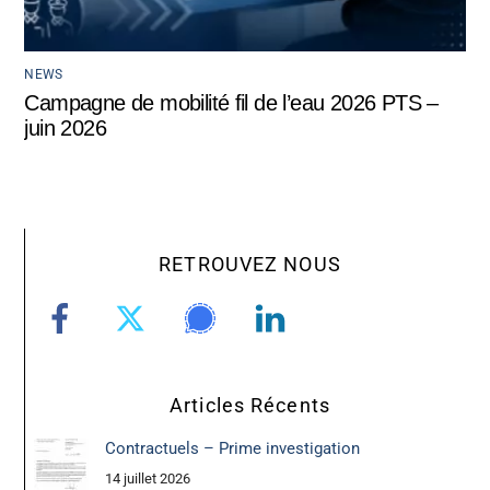
NEWS
Campagne de mobilité fil de l’eau 2026 PTS –
juin 2026
RETROUVEZ NOUS
Articles Récents
Contractuels – Prime investigation
14 juillet 2026