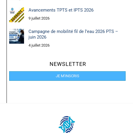
Avancements TPTS et IPTS 2026
9 juillet 2026
Campagne de mobilité fil de l’eau 2026 PTS –
juin 2026
4 juillet 2026
NEWSLETTER
JE M'INSCRIS
Back
To
Top