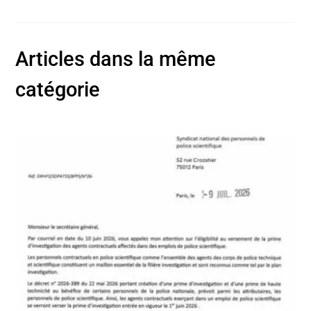
Articles dans la même
catégorie