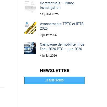
Contractuels – Prime
investigation
14 juillet 2026
Avancements TPTS et IPTS
2026
9 juillet 2026
Campagne de mobilité fil de
l’eau 2026 PTS – juin 2026
4 juillet 2026
NEWSLETTER
JE M'INSCRIS