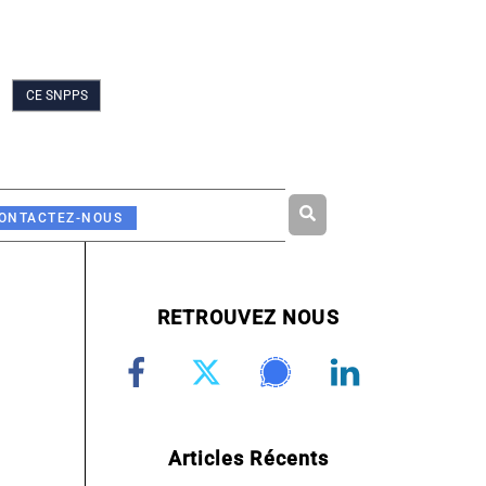
CE SNPPS
Rechercher
ONTACTEZ-NOUS
RETROUVEZ NOUS
Articles Récents