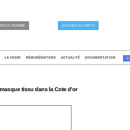
SPACE MEMBRE
ADHÉRER AU SNPPS
LA FASMI
RÉMUNÉRATIONS
ACTUALITÉ
DOCUMENTATION
C
 masque tissu dans la Cote d’or