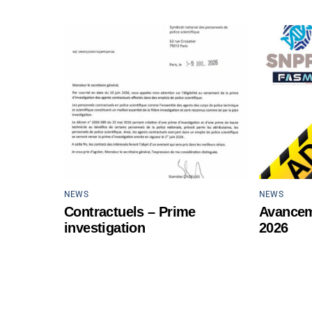
NEWS
NEWS
Contractuels – Prime
Avancem
investigation
2026