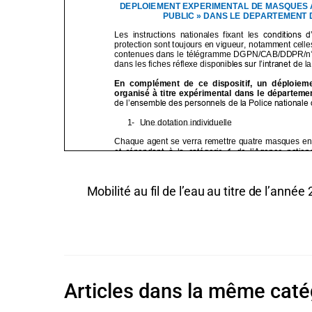
Mobilité au fil de l’eau au titre de l’anné
Articles dans la même caté