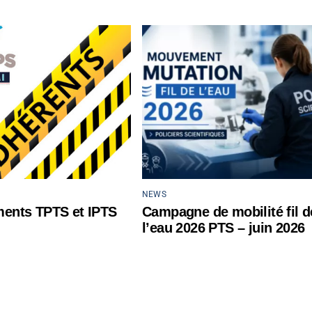
NEWS
ents TPTS et IPTS
Campagne de mobilité fil d
l’eau 2026 PTS – juin 2026