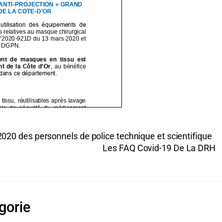
e 2020 des personnels de police technique et scientifique
Les FAQ Covid-19 De La DRH
gorie