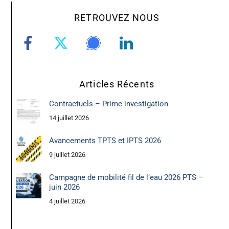
RETROUVEZ NOUS
Articles Récents
Contractuels – Prime investigation
14 juillet 2026
Avancements TPTS et IPTS 2026
9 juillet 2026
Campagne de mobilité fil de l’eau 2026 PTS –
juin 2026
4 juillet 2026