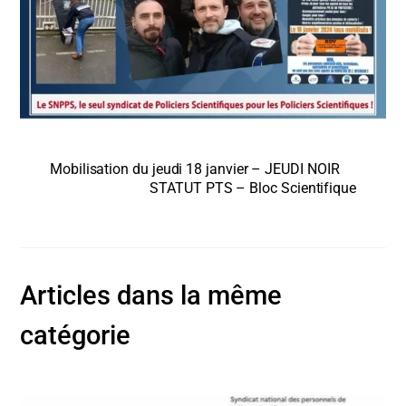
Mobilisation du jeudi 18 janvier – JEUDI NOIR
STATUT PTS – Bloc Scientifique
Articles dans la même
catégorie