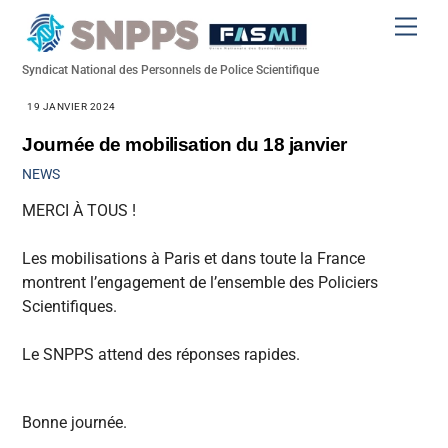
Skip
Men
to
content
Syndicat National des Personnels de Police Scientifique
19 JANVIER 2024
Journée de mobilisation du 18 janvier
NEWS
MERCI À TOUS !
Les mobilisations à Paris et dans toute la France
montrent l’engagement de l’ensemble des Policiers
Scientifiques.
Le SNPPS attend des réponses rapides.
Bonne journée.