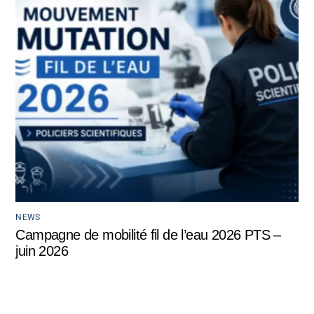
NEWS
Campagne de mobilité fil de l’eau 2026 PTS –
juin 2026