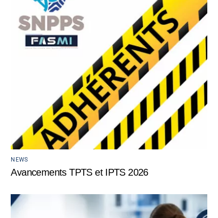
NEWS
Avancements TPTS et IPTS 2026