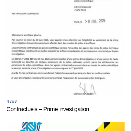
NEWS
Contractuels – Prime investigation