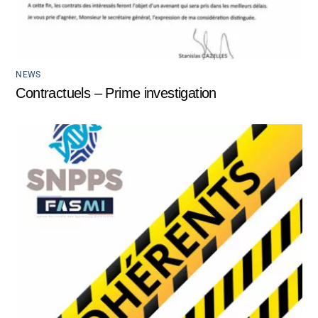
NEWS
Contractuels – Prime investigation