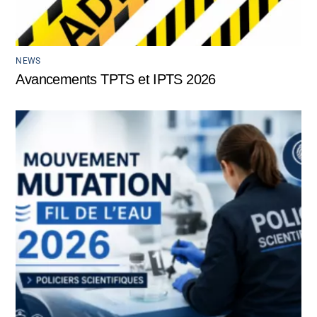
NEWS
Avancements TPTS et IPTS 2026