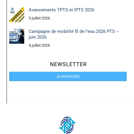
Avancements TPTS et IPTS 2026
9 juillet 2026
Campagne de mobilité fil de l’eau 2026 PTS –
juin 2026
4 juillet 2026
NEWSLETTER
JE M'INSCRIS
Back
To
Top