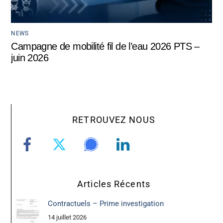
NEWS
Campagne de mobilité fil de l’eau 2026 PTS –
juin 2026
RETROUVEZ NOUS
Articles Récents
Contractuels – Prime investigation
14 juillet 2026