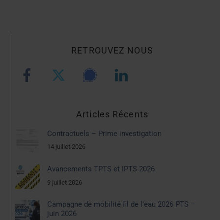
RETROUVEZ NOUS
Articles Récents
Contractuels – Prime investigation
14 juillet 2026
Avancements TPTS et IPTS 2026
9 juillet 2026
Campagne de mobilité fil de l’eau 2026 PTS –
juin 2026