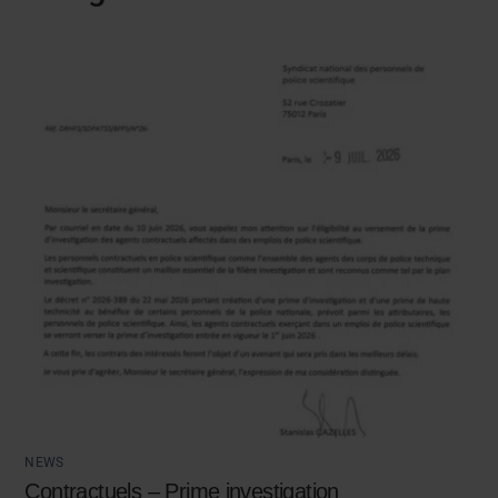
NEWS
Contractuels – Prime investigation