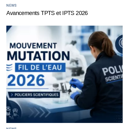
NEWS
Avancements TPTS et IPTS 2026