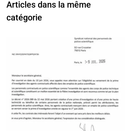
Articles dans la même
catégorie