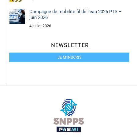
Campagne de mobilité fil de l’eau 2026 PTS –
juin 2026
4 juillet 2026
NEWSLETTER
JE M'INSCRIS
Back
To
Top