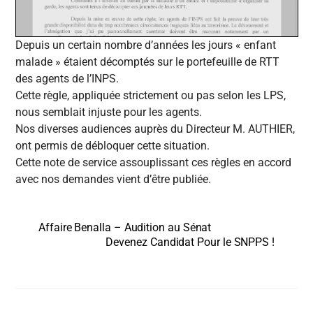
Depuis un certain nombre d’années les jours « enfant
malade » étaient décomptés sur le portefeuille de RTT
des agents de l’INPS.
Cette règle, appliquée strictement ou pas selon les LPS,
nous semblait injuste pour les agents.
Nos diverses audiences auprès du Directeur M. AUTHIER,
ont permis de débloquer cette situation.
Cette note de service assouplissant ces règles en accord
avec nos demandes vient d’être publiée.
Affaire Benalla – Audition au Sénat
Devenez Candidat Pour le SNPPS !