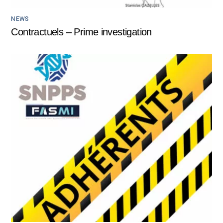
NEWS
Contractuels – Prime investigation