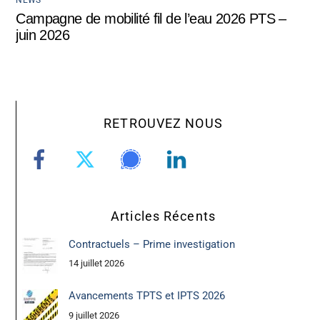
NEWS
Campagne de mobilité fil de l’eau 2026 PTS –
juin 2026
RETROUVEZ NOUS
Articles Récents
Contractuels – Prime investigation
14 juillet 2026
Avancements TPTS et IPTS 2026
9 juillet 2026