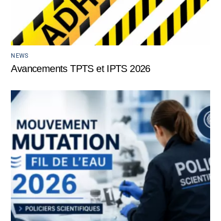
NEWS
Avancements TPTS et IPTS 2026