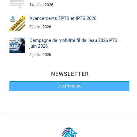
14 juillet 2026
Avancements TPTS et IPTS 2026
9 juillet 2026
Campagne de mobilité fil de l’eau 2026 PTS –
juin 2026
4 juillet 2026
NEWSLETTER
JE M'INSCRIS
Back