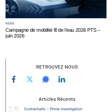
NEWS
Campagne de mobilité fil de l’eau 2026 PTS –
juin 2026
RETROUVEZ NOUS
Articles Récents
Contractuels – Prime investigation