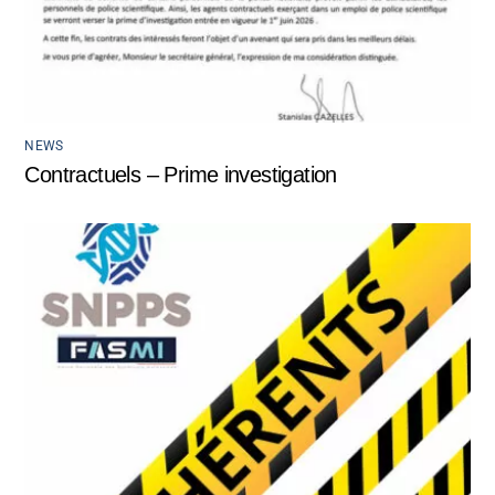
NEWS
Contractuels – Prime investigation