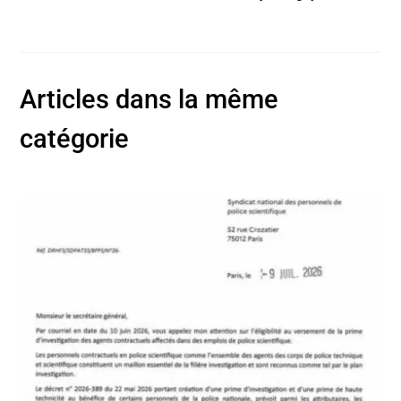
Articles dans la même
catégorie