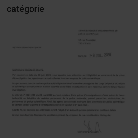
catégorie