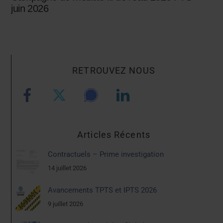
juin 2026
RETROUVEZ NOUS
Articles Récents
Contractuels – Prime investigation
14 juillet 2026
Avancements TPTS et IPTS 2026
9 juillet 2026