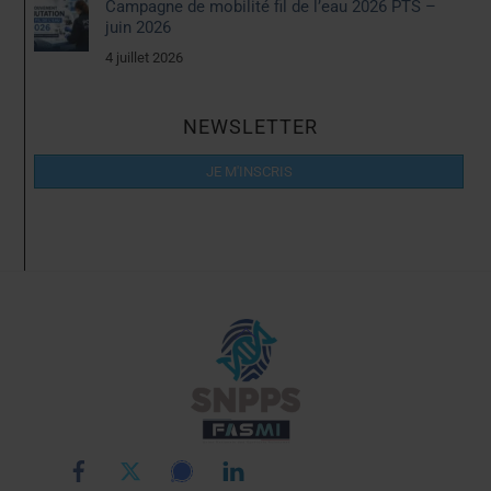
Campagne de mobilité fil de l’eau 2026 PTS –
juin 2026
4 juillet 2026
NEWSLETTER
JE M'INSCRIS
Back
To
Top