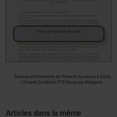
Voir en plein écran
Réunion d’information de l’Entente Syndicale à Ecully
L’Entente Syndicale PTS Reçue par Matignon
Articles dans la même