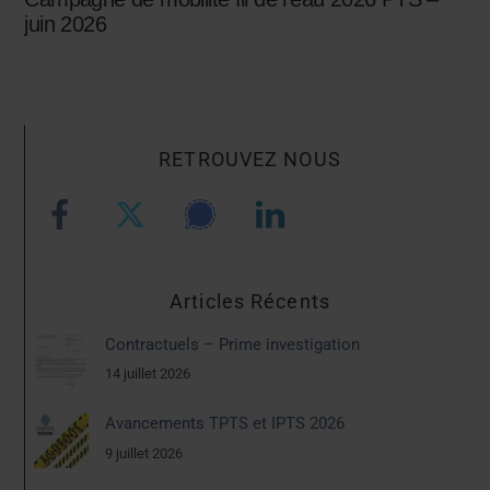
juin 2026
RETROUVEZ NOUS
Articles Récents
Contractuels – Prime investigation
14 juillet 2026
Avancements TPTS et IPTS 2026
9 juillet 2026