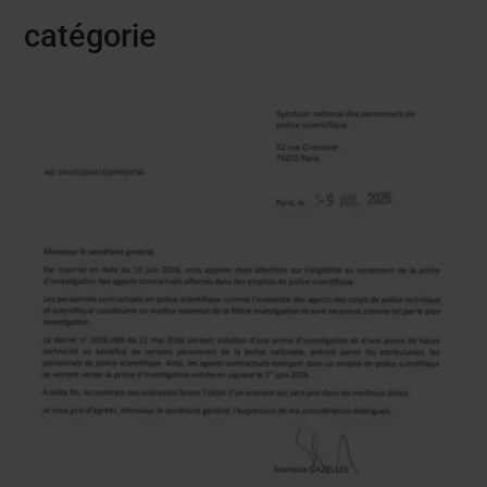
catégorie