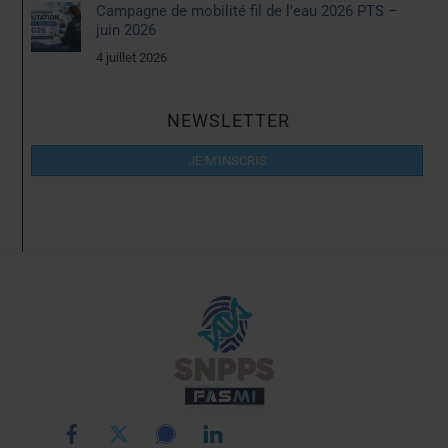
Campagne de mobilité fil de l’eau 2026 PTS –
juin 2026
4 juillet 2026
NEWSLETTER
JE M'INSCRIS
Back
To
Top