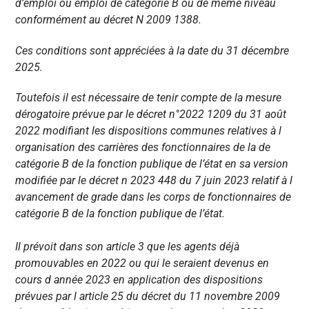
d’emploi ou emploi de catégorie B ou de même niveau
conformément au décret N 2009 1388.
Ces conditions sont appréciées à la date du 31 décembre
2025.
Toutefois il est nécessaire de tenir compte de la mesure
dérogatoire prévue par le décret n°2022 1209 du 31 août
2022 modifiant les dispositions communes relatives à l
organisation des carrières des fonctionnaires de la de
catégorie B de la fonction publique de l’état en sa version
modifiée par le décret n 2023 448 du 7 juin 2023 relatif à l
avancement de grade dans les corps de fonctionnaires de
catégorie B de la fonction publique de l’état.
Il prévoit dans son article 3 que les agents déjà
promouvables en 2022 ou qui le seraient devenus en
cours d année 2023 en application des dispositions
prévues par l article 25 du décret du 11 novembre 2009