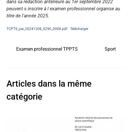
dans sa rédaction antérieure au 1er septembre 2022
peuvent s inscrire à l examen professionnel organise au
titre de l’année 2025.
TCPTS_joe_20241208_0290_0008.pdf
Télécharger
Examen professionnel TPPTS
Sport
Articles dans la même
catégorie