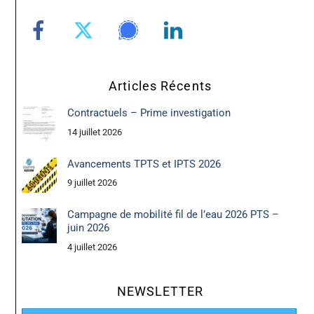
Articles Récents
Contractuels – Prime investigation
14 juillet 2026
Avancements TPTS et IPTS 2026
9 juillet 2026
Campagne de mobilité fil de l’eau 2026 PTS –
juin 2026
4 juillet 2026
NEWSLETTER