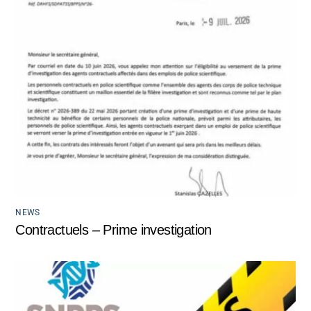
NEWS
Contractuels – Prime investigation