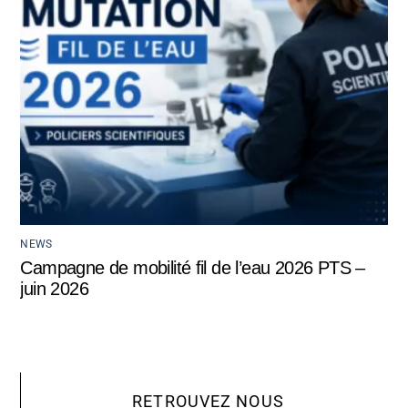
NEWS
Campagne de mobilité fil de l’eau 2026 PTS –
juin 2026
RETROUVEZ NOUS