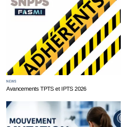
NEWS
Avancements TPTS et IPTS 2026