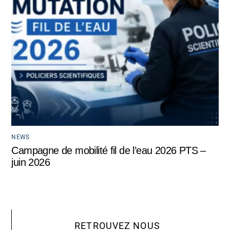
NEWS
Campagne de mobilité fil de l’eau 2026 PTS –
juin 2026
RETROUVEZ NOUS