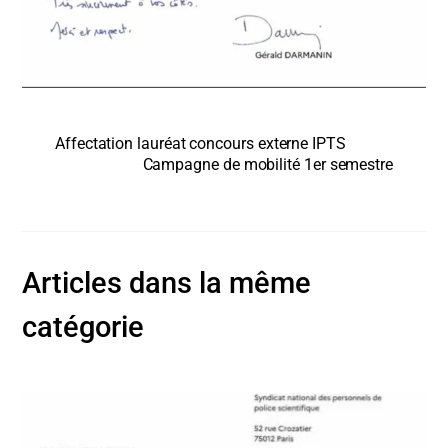
Affectation lauréat concours externe IPTS
Campagne de mobilité 1er semestre
Articles dans la même
catégorie