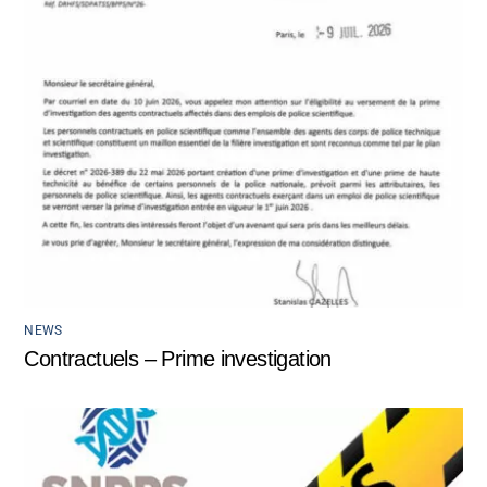
NEWS
Contractuels – Prime investigation