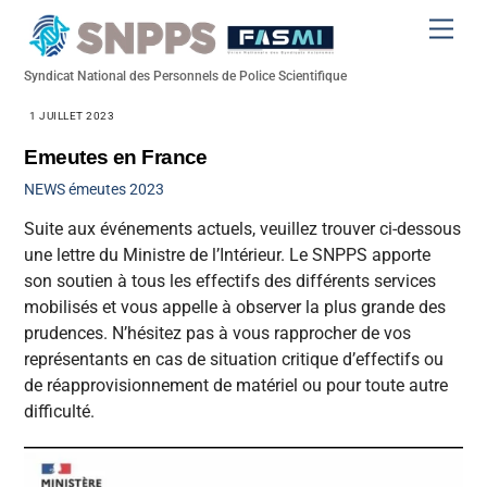
Skip
Men
to
content
Syndicat National des Personnels de Police Scientifique
1 JUILLET 2023
Emeutes en France
NEWS
émeutes 2023
Suite aux événements actuels, veuillez trouver ci-dessous
une lettre du Ministre de l’Intérieur. Le SNPPS apporte
son soutien à tous les effectifs des différents services
mobilisés et vous appelle à observer la plus grande des
prudences. N’hésitez pas à vous rapprocher de vos
représentants en cas de situation critique d’effectifs ou
de réapprovisionnement de matériel ou pour toute autre
difficulté.