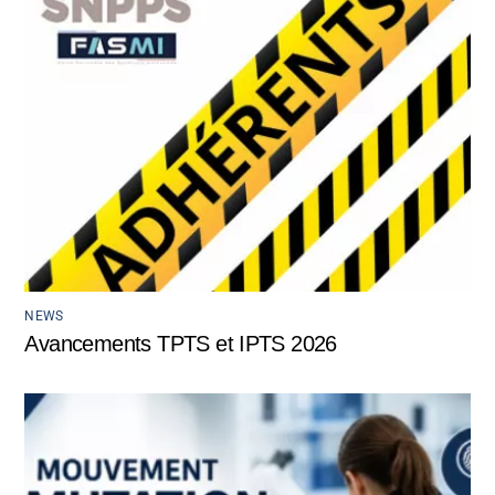
NEWS
Avancements TPTS et IPTS 2026