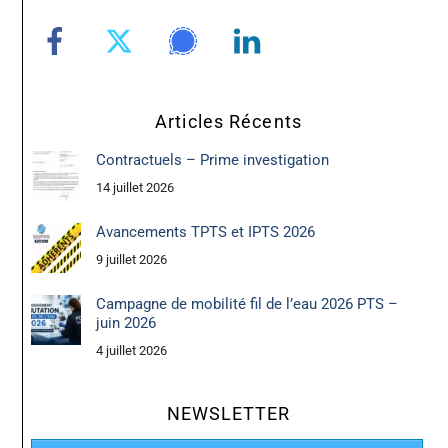
Articles Récents
Contractuels – Prime investigation
14 juillet 2026
Avancements TPTS et IPTS 2026
9 juillet 2026
Campagne de mobilité fil de l’eau 2026 PTS –
juin 2026
4 juillet 2026
NEWSLETTER