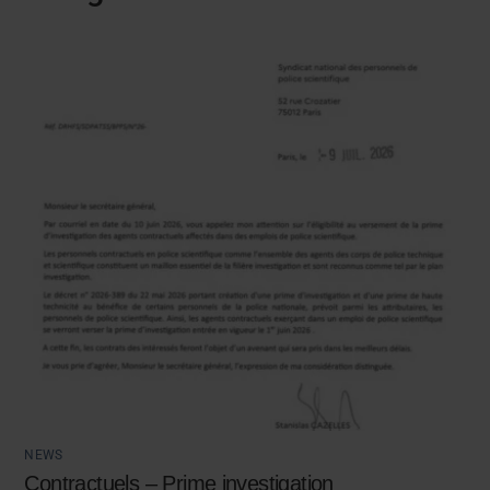
NEWS
Contractuels – Prime investigation