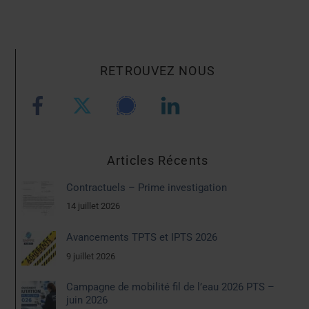
RETROUVEZ NOUS
Articles Récents
Contractuels – Prime investigation
14 juillet 2026
Avancements TPTS et IPTS 2026
9 juillet 2026
Campagne de mobilité fil de l’eau 2026 PTS –
juin 2026