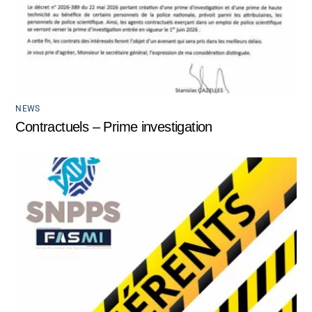
NEWS
Contractuels – Prime investigation