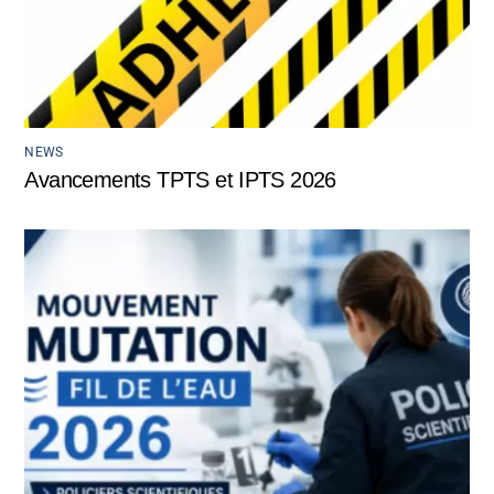
NEWS
Avancements TPTS et IPTS 2026