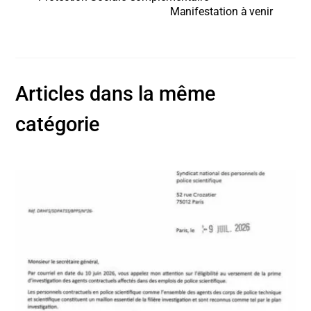
Manifestation à venir
Articles dans la même
catégorie