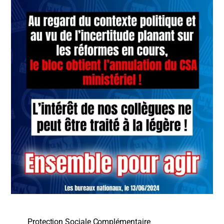
Protection Sociale Complémentaire