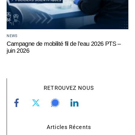
NEWS
Campagne de mobilité fil de l’eau 2026 PTS –
juin 2026
RETROUVEZ NOUS
Articles Récents