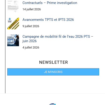
Contractuels – Prime investigation
14 juillet 2026
Avancements TPTS et IPTS 2026
9 juillet 2026
Campagne de mobilité fil de l’eau 2026 PTS –
juin 2026
4 juillet 2026
NEWSLETTER
JE M'INSCRIS