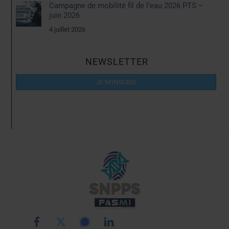
Campagne de mobilité fil de l’eau 2026 PTS –
juin 2026
4 juillet 2026
NEWSLETTER
JE M'INSCRIS
Back
To
Top