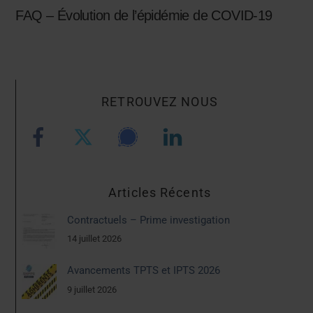
FAQ – Évolution de l’épidémie de COVID-19
RETROUVEZ NOUS
Articles Récents
Contractuels – Prime investigation
14 juillet 2026
Avancements TPTS et IPTS 2026
9 juillet 2026