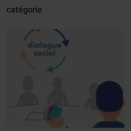
catégorie