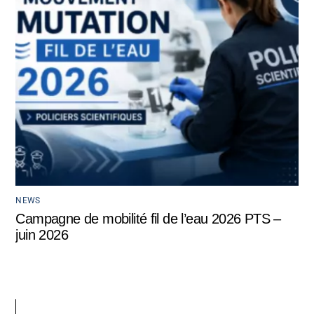
NEWS
Campagne de mobilité fil de l’eau 2026 PTS –
juin 2026