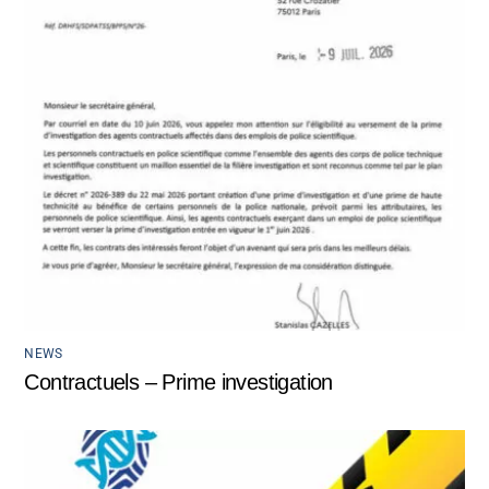
NEWS
Contractuels – Prime investigation