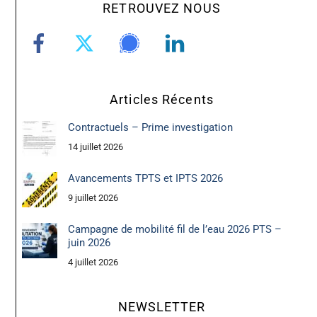
RETROUVEZ NOUS
Articles Récents
Contractuels – Prime investigation
14 juillet 2026
Avancements TPTS et IPTS 2026
9 juillet 2026
Campagne de mobilité fil de l’eau 2026 PTS –
juin 2026
4 juillet 2026
NEWSLETTER