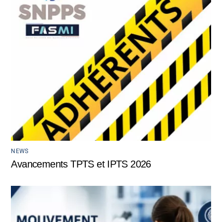
NEWS
Avancements TPTS et IPTS 2026