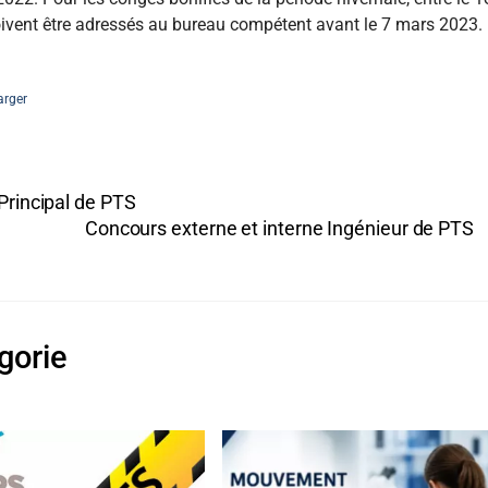
ivent être adressés au bureau compétent avant le 7 mars 2023.
arger
Principal de PTS
Concours externe et interne Ingénieur de PTS
gorie