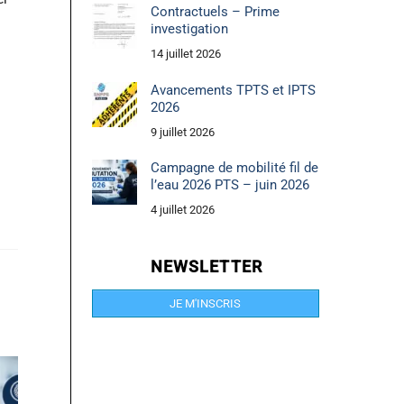
Contractuels – Prime
investigation
14 juillet 2026
Avancements TPTS et IPTS
2026
9 juillet 2026
Campagne de mobilité fil de
l’eau 2026 PTS – juin 2026
4 juillet 2026
NEWSLETTER
JE M'INSCRIS