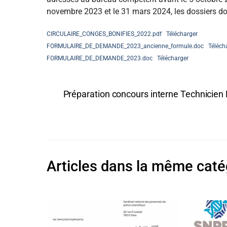
novembre 2023 et le 31 mars 2024, les dossiers do
CIRCULAIRE_CONGES_BONIFIES_2022.pdf
Télécharger
FORMULAIRE_DE_DEMANDE_2023_ancienne_formule.doc
Téléch
FORMULAIRE_DE_DEMANDE_2023.doc
Télécharger
Préparation concours interne Technicien 
Articles dans la même caté