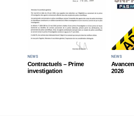
NEWS
NEWS
Contractuels – Prime
Avancem
investigation
2026