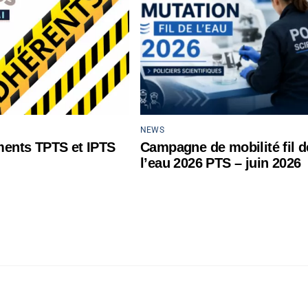
NEWS
ents TPTS et IPTS
Campagne de mobilité fil d
l’eau 2026 PTS – juin 2026