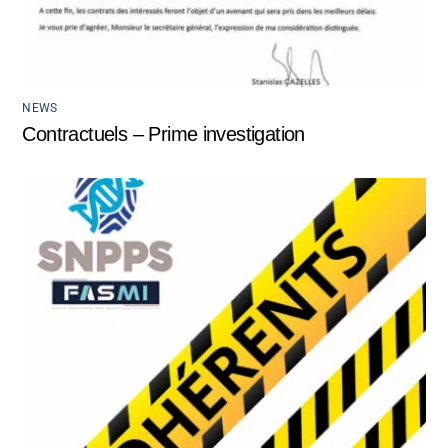
NEWS
Contractuels – Prime investigation