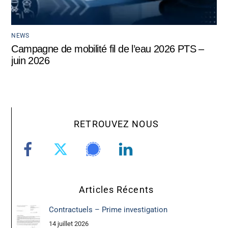
NEWS
Campagne de mobilité fil de l’eau 2026 PTS –
juin 2026
RETROUVEZ NOUS
Articles Récents
Contractuels – Prime investigation
14 juillet 2026