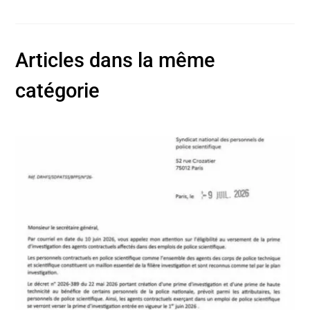
Articles dans la même
catégorie