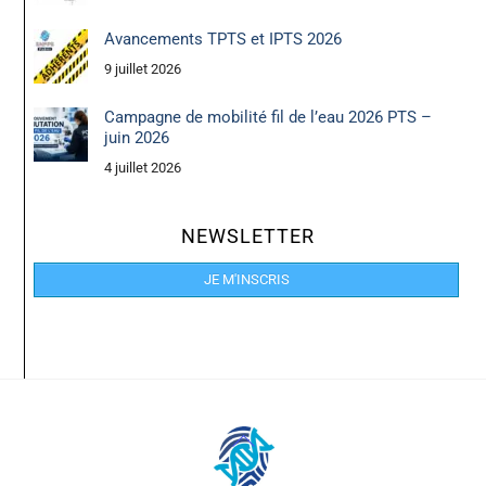
Avancements TPTS et IPTS 2026
9 juillet 2026
Campagne de mobilité fil de l’eau 2026 PTS –
juin 2026
4 juillet 2026
NEWSLETTER
JE M'INSCRIS
Back
To