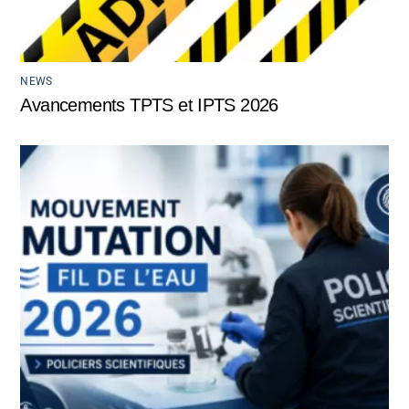
NEWS
Avancements TPTS et IPTS 2026