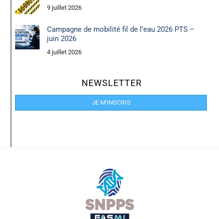
9 juillet 2026
Campagne de mobilité fil de l’eau 2026 PTS –
juin 2026
4 juillet 2026
NEWSLETTER
JE M'INSCRIS
Back
To
Top