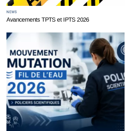
NEWS
Avancements TPTS et IPTS 2026