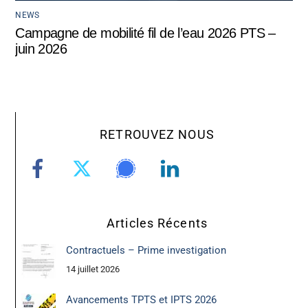
NEWS
Campagne de mobilité fil de l’eau 2026 PTS –
juin 2026
RETROUVEZ NOUS
Articles Récents
Contractuels – Prime investigation
14 juillet 2026
Avancements TPTS et IPTS 2026