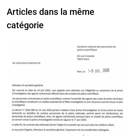
Articles dans la même
catégorie