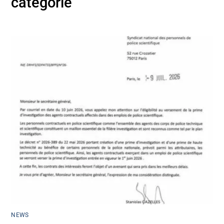
catégorie
NEWS