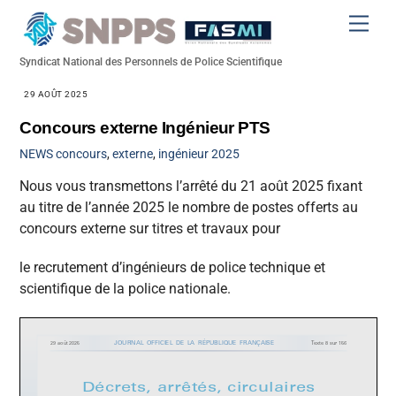
Skip
Men
to
content
Syndicat National des Personnels de Police Scientifique
29 AOÛT 2025
Concours externe Ingénieur PTS
NEWS
concours
,
externe
,
ingénieur 2025
Nous vous transmettons l’arrêté du 21 août 2025 fixant
au titre de l’année 2025 le nombre de postes offerts au
concours externe sur titres et travaux pour
le recrutement d’ingénieurs de police technique et
scientifique de la police nationale.