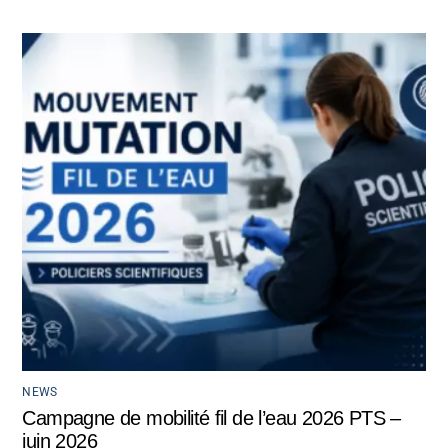
NEWS
Campagne de mobilité fil de l’eau 2026 PTS –
juin 2026