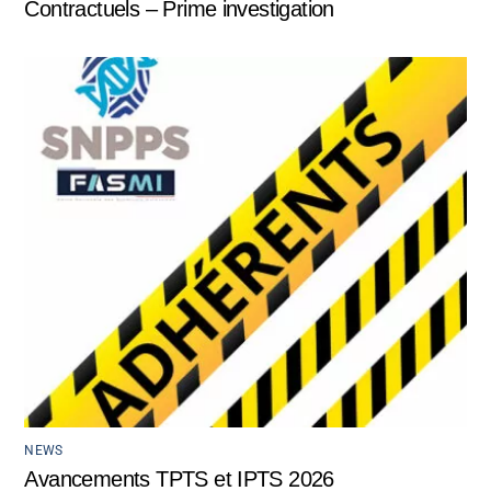
Contractuels – Prime investigation
NEWS
Avancements TPTS et IPTS 2026