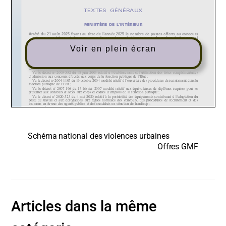
Voir en plein écran
Schéma national des violences urbaines
Offres GMF
Articles dans la même