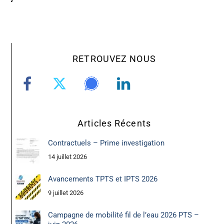
RETROUVEZ NOUS
Articles Récents
Contractuels – Prime investigation
14 juillet 2026
Avancements TPTS et IPTS 2026
9 juillet 2026
Campagne de mobilité fil de l’eau 2026 PTS –