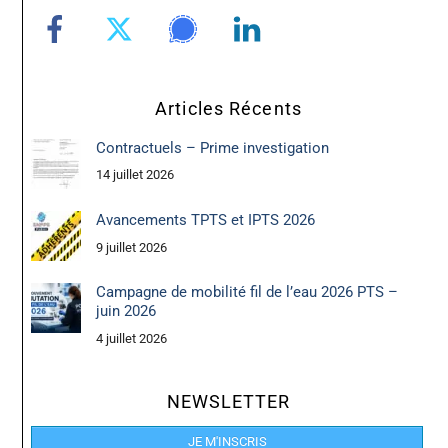
Articles Récents
Contractuels – Prime investigation
14 juillet 2026
Avancements TPTS et IPTS 2026
9 juillet 2026
Campagne de mobilité fil de l’eau 2026 PTS –
juin 2026
4 juillet 2026
NEWSLETTER
JE M'INSCRIS