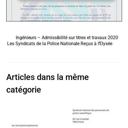
Ingénieurs – Admissibilité sur titres et travaux 2020
Les Syndicats de la Police Nationale Reçus à l’Elysée
Articles dans la même
catégorie