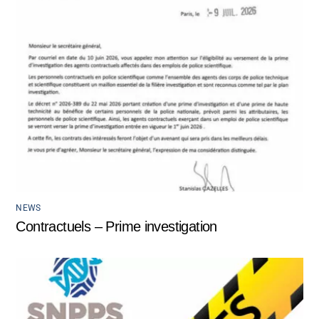
NEWS
Contractuels – Prime investigation