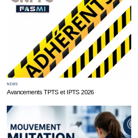
NEWS
Avancements TPTS et IPTS 2026