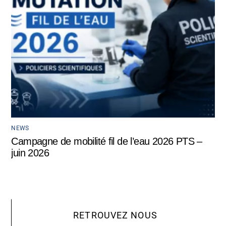
NEWS
Campagne de mobilité fil de l’eau 2026 PTS –
juin 2026
RETROUVEZ NOUS